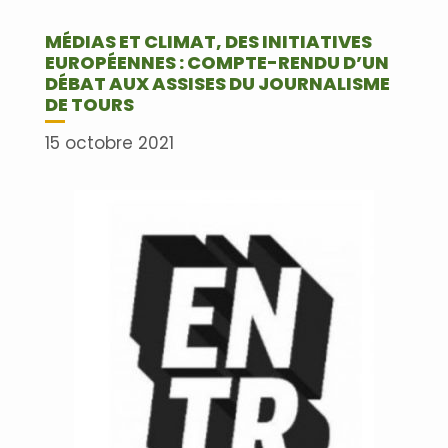
MÉDIAS ET CLIMAT, DES INITIATIVES
EUROPÉENNES : COMPTE-RENDU D’UN
DÉBAT AUX ASSISES DU JOURNALISME
DE TOURS
15 octobre 2021