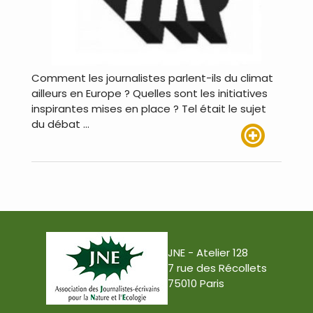
Comment les journalistes parlent-ils du climat
ailleurs en Europe ? Quelles sont les initiatives
inspirantes mises en place ? Tel était le sujet
du débat …
Lire plus
JNE - Atelier 128
7 rue des Récollets
75010 Paris