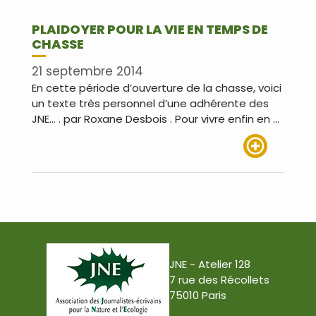
PLAIDOYER POUR LA VIE EN TEMPS DE
CHASSE
21 septembre 2014
En cette période d’ouverture de la chasse, voici
un texte très personnel d’une adhérente des
JNE… . par Roxane Desbois . Pour vivre enfin en …
Lire plus
JNE - Atelier 128
7 rue des Récollets
75010 Paris