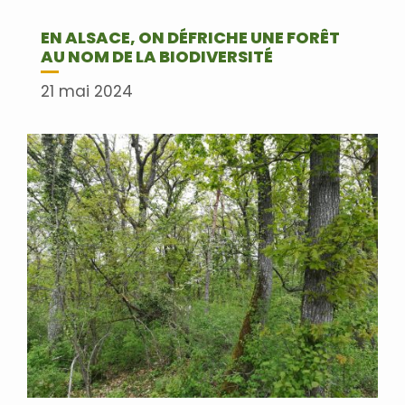
EN ALSACE, ON DÉFRICHE UNE FORÊT
AU NOM DE LA BIODIVERSITÉ
21 mai 2024