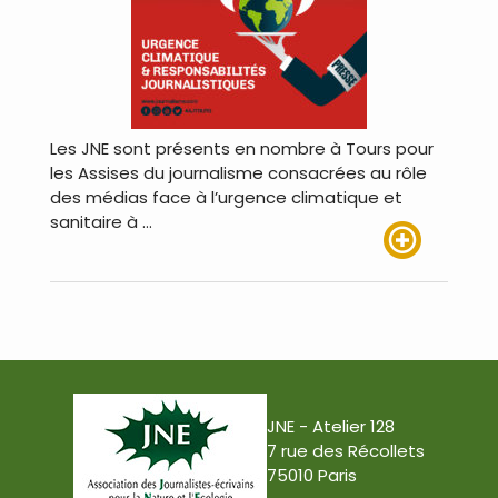
Les JNE sont présents en nombre à Tours pour
les Assises du journalisme consacrées au rôle
des médias face à l’urgence climatique et
sanitaire à …
Lire plus
JNE - Atelier 128
7 rue des Récollets
75010 Paris