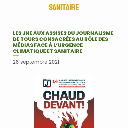
sanitaire
LES JNE AUX ASSISES DU JOURNALISME
DE TOURS CONSACRÉES AU RÔLE DES
MÉDIAS FACE À L’URGENCE
CLIMATIQUE ET SANITAIRE
28 septembre 2021