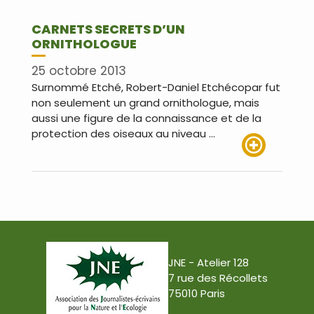
CARNETS SECRETS D’UN
ORNITHOLOGUE
25 octobre 2013
Surnommé Etché, Robert-Daniel Etchécopar fut
non seulement un grand ornithologue, mais
aussi une figure de la connaissance et de la
protection des oiseaux au niveau …
Lire plus
JNE - Atelier 128
7 rue des Récollets
75010 Paris