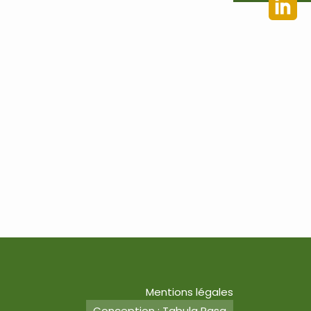
Mentions légales
Conception : Tabula Rasa