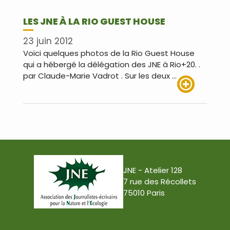
LES JNE À LA RIO GUEST HOUSE
23 juin 2012
Voici quelques photos de la Rio Guest House
qui a hébergé la délégation des JNE à Rio+20. .
par Claude-Marie Vadrot . Sur les deux …
Lire plus
JNE - Atelier 128
7 rue des Récollets
75010 Paris