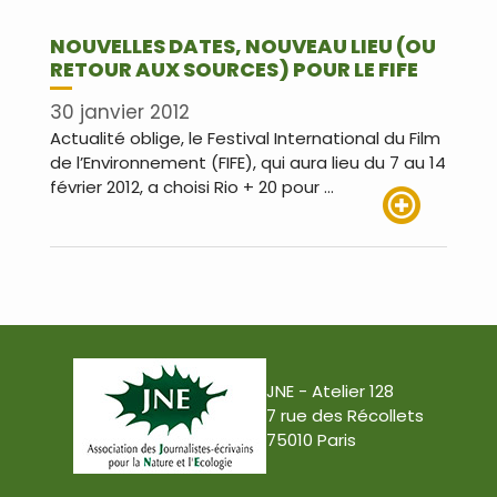
NOUVELLES DATES, NOUVEAU LIEU (OU
RETOUR AUX SOURCES) POUR LE FIFE
30 janvier 2012
Actualité oblige, le Festival International du Film
de l’Environnement (FIFE), qui aura lieu du 7 au 14
février 2012, a choisi Rio + 20 pour …
Lire plus
JNE - Atelier 128
7 rue des Récollets
75010 Paris