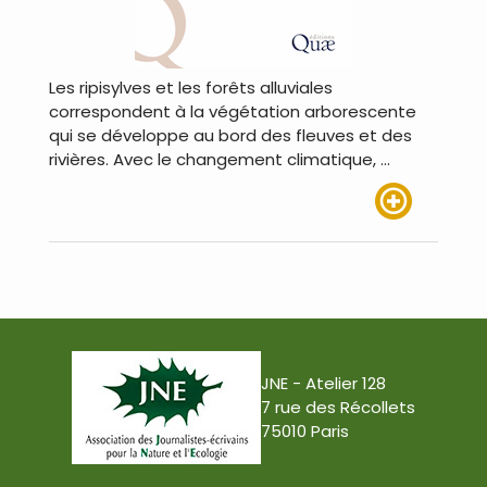
Les ripisylves et les forêts alluviales
correspondent à la végétation arborescente
qui se développe au bord des fleuves et des
rivières. Avec le changement climatique, …
Lire plus
JNE - Atelier 128
7 rue des Récollets
75010 Paris