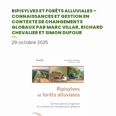
RIPISYLVES ET FORÊTS ALLUVIALES –
CONNAISSANCES ET GESTION EN
CONTEXTE DE CHANGEMENTS
GLOBAUX PAR MARC VILLAR, RICHARD
CHEVALIER ET SIMON DUFOUR
29 octobre 2025