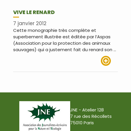
VIVE LE RENARD
7 janvier 2012
Cette monographie très complète et
superbement illustrée est éditée par l’Aspas
(Association pour la protection des animaux
sauvages) qui a justement fait du renard son …
Lire plus
JNE - Atelier 128
7 rue des Récollets
75010 Paris