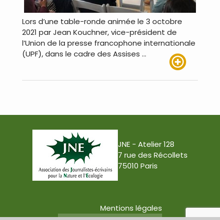
Lors d’une table-ronde animée le 3 octobre
2021 par Jean Kouchner, vice-président de
l’Union de la presse francophone internationale
(UPF), dans le cadre des Assises …
Lire plus
JNE - Atelier 128
7 rue des Récollets
75010 Paris
Mentions légales