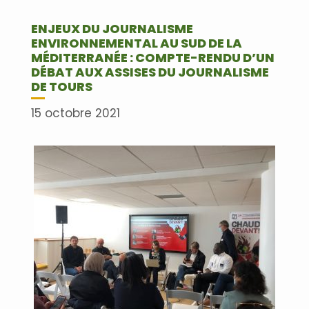
ENJEUX DU JOURNALISME
ENVIRONNEMENTAL AU SUD DE LA
MÉDITERRANÉE : COMPTE-RENDU D’UN
DÉBAT AUX ASSISES DU JOURNALISME
DE TOURS
15 octobre 2021