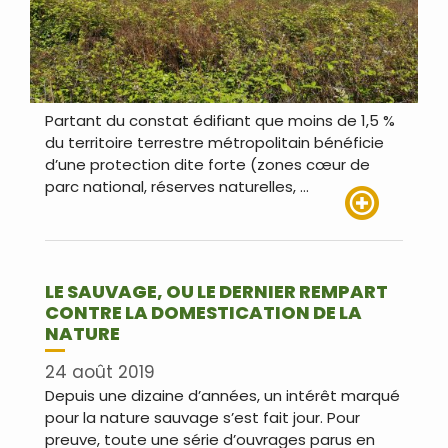
Partant du constat édifiant que moins de 1,5 %
du territoire terrestre métropolitain bénéficie
d’une protection dite forte (zones cœur de
parc national, réserves naturelles, …
Lire plus
LE SAUVAGE, OU LE DERNIER REMPART
CONTRE LA DOMESTICATION DE LA
NATURE
24 août 2019
Depuis une dizaine d’années, un intérêt marqué
pour la nature sauvage s’est fait jour. Pour
preuve, toute une série d’ouvrages parus en