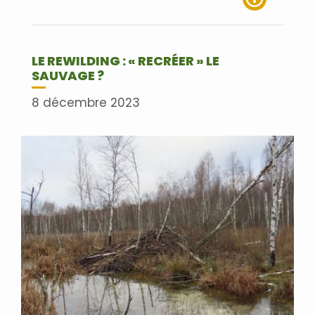
Lire plus
LE REWILDING : « RECRÉER » LE
SAUVAGE ?
8 décembre 2023