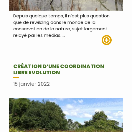
Depuis quelque temps, il n’est plus question
que de rewilding dans le monde de la
conservation de la nature, sujet largement
relayé par les médias. …
Lire plus
CRÉATION D’UNE COORDINATION
LIBRE EVOLUTION
15 janvier 2022