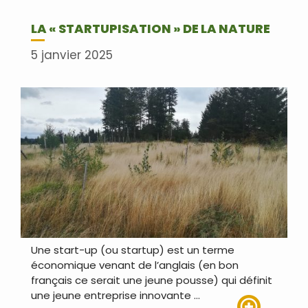
LA « STARTUPISATION » DE LA NATURE
5 janvier 2025
Une start-up (ou startup) est un terme
économique venant de l’anglais (en bon
français ce serait une jeune pousse) qui définit
une jeune entreprise innovante …