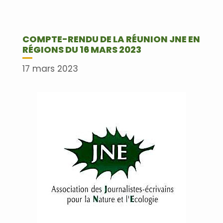
COMPTE-RENDU DE LA RÉUNION JNE EN
RÉGIONS DU 16 MARS 2023
17 mars 2023