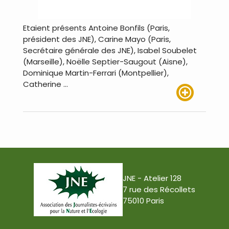
Etaient présents Antoine Bonfils (Paris,
président des JNE), Carine Mayo (Paris,
Secrétaire générale des JNE), Isabel Soubelet
(Marseille), Noëlle Septier-Saugout (Aisne),
Dominique Martin-Ferrari (Montpellier),
Catherine …
Lire plus
JNE - Atelier 128
7 rue des Récollets
75010 Paris