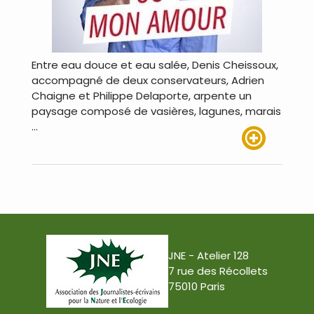
Entre eau douce et eau salée, Denis Cheissoux,
accompagné de deux conservateurs, Adrien
Chaigne et Philippe Delaporte, arpente un
paysage composé de vasières, lagunes, marais
…
Lire plus
JNE - Atelier 128
7 rue des Récollets
75010 Paris