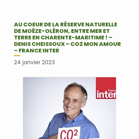
AU COEUR DE LA RÉSERVE NATURELLE
DE MOËZE-OLÉRON, ENTRE MER ET
TERRE EN CHARENTE-MARITIME ! –
DENIS CHEISSOUX – CO2 MON AMOUR
– FRANCE INTER
24 janvier 2023