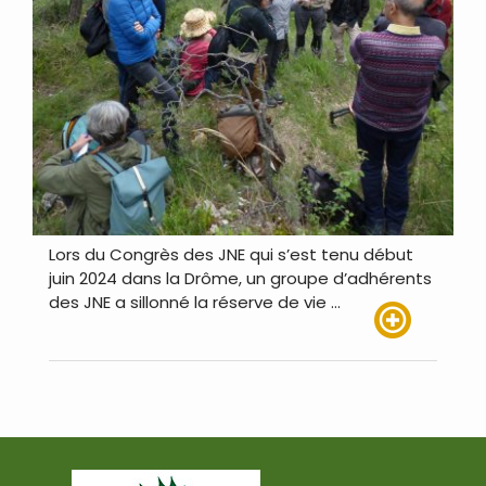
Lors du Congrès des JNE qui s’est tenu début
juin 2024 dans la Drôme, un groupe d’adhérents
des JNE a sillonné la réserve de vie …
Lire plus