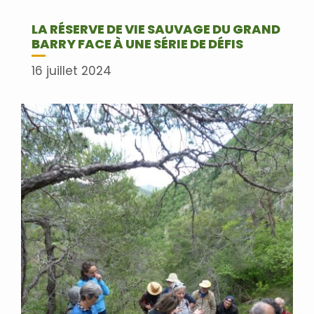
LA RÉSERVE DE VIE SAUVAGE DU GRAND
BARRY FACE À UNE SÉRIE DE DÉFIS
16 juillet 2024