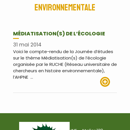
environnementale
MÉDIATISATION(S) DE L’ÉCOLOGIE
31 mai 2014
Voici le compte-rendu de la Journée d’études
sur le thème Médiatisation(s) de l’écologie
organisée par le RUCHE (Réseau universitaire de
chercheurs en histoire environnementale),
l’AHPNE …
Lire plus