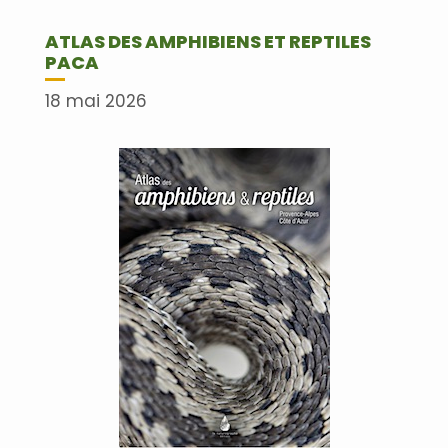
ATLAS DES AMPHIBIENS ET REPTILES
PACA
18 mai 2026