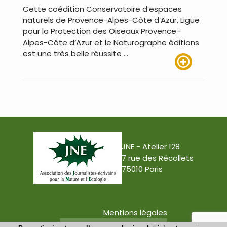
Cette coédition Conservatoire d’espaces
naturels de Provence-Alpes-Côte d’Azur, Ligue
pour la Protection des Oiseaux Provence-
Alpes-Côte d’Azur et le Naturographe éditions
est une très belle réussite …
Lire plus
JNE - Atelier 128
7 rue des Récollets
75010 Paris
Mentions légales
Conception : Tabula Rasa