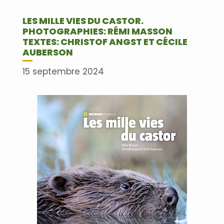
LES MILLE VIES DU CASTOR.
PHOTOGRAPHIES: RÉMI MASSON
TEXTES: CHRISTOF ANGST ET CÉCILE
AUBERSON
15 septembre 2024