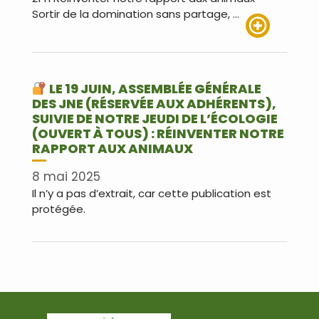
Sortir de la domination sans partage, …
Lire plus
LE 19 JUIN, ASSEMBLÉE GÉNÉRALE
DES JNE (RÉSERVÉE AUX ADHÉRENTS),
SUIVIE DE NOTRE JEUDI DE L’ÉCOLOGIE
(OUVERT À TOUS) : RÉINVENTER NOTRE
RAPPORT AUX ANIMAUX
8 mai 2025
Il n’y a pas d’extrait, car cette publication est
protégée.