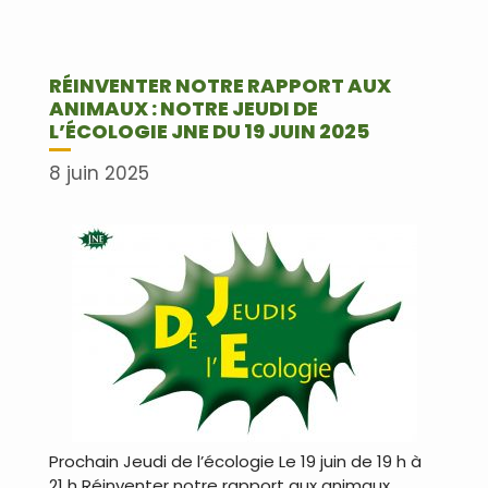
RÉINVENTER NOTRE RAPPORT AUX
ANIMAUX : NOTRE JEUDI DE
L’ÉCOLOGIE JNE DU 19 JUIN 2025
8 juin 2025
Prochain Jeudi de l’écologie Le 19 juin de 19 h à
21 h Réinventer notre rapport aux animaux