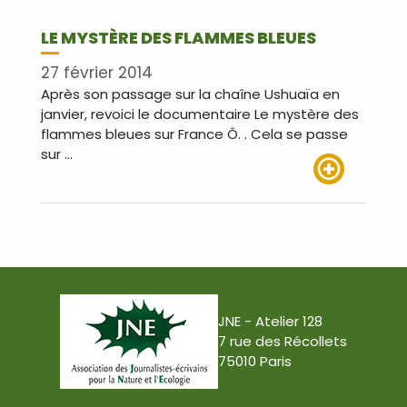
LE MYSTÈRE DES FLAMMES BLEUES
27 février 2014
Après son passage sur la chaîne Ushuaïa en
janvier, revoici le documentaire Le mystère des
flammes bleues sur France Ô. . Cela se passe
sur …
Lire plus
JNE - Atelier 128
7 rue des Récollets
75010 Paris