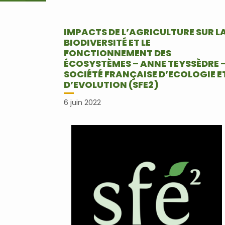
IMPACTS DE L’AGRICULTURE SUR L
BIODIVERSITÉ ET LE
FONCTIONNEMENT DES
ÉCOSYSTÈMES – ANNE TEYSSÈDRE 
SOCIÉTÉ FRANÇAISE D’ECOLOGIE E
D’EVOLUTION (SFE2)
6 juin 2022