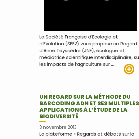
La Société Française d’Ecologie et
d’Evolution (SFE2) vous propose ce Regard
d’Anne Teyssèdre (JNE), écologue et
médiatrice scientifique interdisciplinaire, su
les impacts de l’agriculture sur …
Lire pl
UN REGARD SUR LA MÉTHODE DU
BARCODING ADN ET SES MULTIPLES
APPLICATIONS À L’ÉTUDE DE LA
BIODIVERSITÉ
3 novembre 2013
La plateforme « Regards et débats sur la