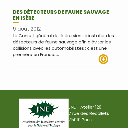
DES DÉTECTEURS DE FAUNE SAUVAGE
EN ISÈRE
9 août 2012
Le Conseil général de l’Isère vient d’installer des
détecteurs de faune sauvage afin d’éviter les
collisions avec les automobilistes ; c’est une
première en France. …
Lire plus
JNE - Atelier 128
7 rue des Récollets
75010 Paris