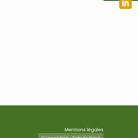
Mentions légales
Conception : Tabula Rasa