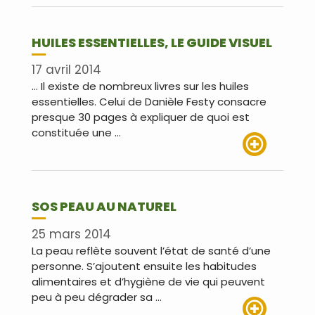
HUILES ESSENTIELLES, LE GUIDE VISUEL
17 avril 2014
… Il existe de nombreux livres sur les huiles
essentielles. Celui de Danièle Festy consacre
presque 30 pages à expliquer de quoi est
constituée une …
Lire plus
SOS PEAU AU NATUREL
25 mars 2014
La peau reflète souvent l’état de santé d’une
personne. S’ajoutent ensuite les habitudes
alimentaires et d’hygiène de vie qui peuvent
peu à peu dégrader sa …