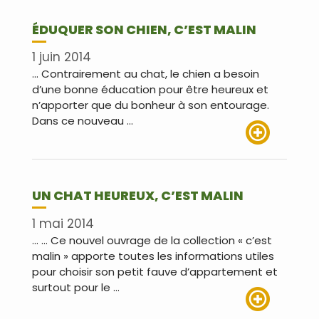
ÉDUQUER SON CHIEN, C’EST MALIN
1 juin 2014
… Contrairement au chat, le chien a besoin
d’une bonne éducation pour être heureux et
n’apporter que du bonheur à son entourage.
Dans ce nouveau …
Lire plus
UN CHAT HEUREUX, C’EST MALIN
1 mai 2014
… … Ce nouvel ouvrage de la collection « c’est
malin » apporte toutes les informations utiles
pour choisir son petit fauve d’appartement et
surtout pour le …
Lire plus