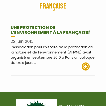
française
UNE PROTECTION DE
L’ENVIRONNEMENT À LA FRANÇAISE?
22 juin 2013
L’Association pour l’histoire de la protection de
la nature et de l’environnement (AHPNE) avait
organisé en septembre 2010 à Paris un colloque
de trois jours …
Lire plus