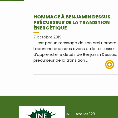
HOMMAGE À BENJAMIN DESSUS,
PRÉCURSEUR DE LA TRANSITION
ÉNERGÉTIQUE
7 octobre 2019
C’est par un message de son ami Bernard
Laponche que nous avons eu la tristesse
d’apprendre le décès de Benjamin Dessus,
précurseur de la transition …
Lire pl
JNE - Atelier 128