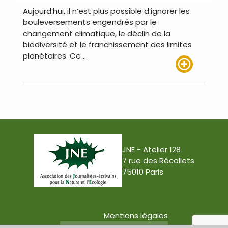
Aujourd’hui, il n’est plus possible d’ignorer les
bouleversements engendrés par le
changement climatique, le déclin de la
biodiversité et le franchissement des limites
planétaires. Ce …
Lire plus
JNE - Atelier 128
7 rue des Récollets
75010 Paris
Mentions légales