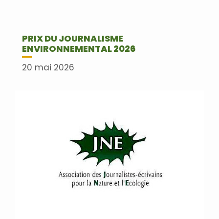
PRIX DU JOURNALISME
ENVIRONNEMENTAL 2026
20 mai 2026