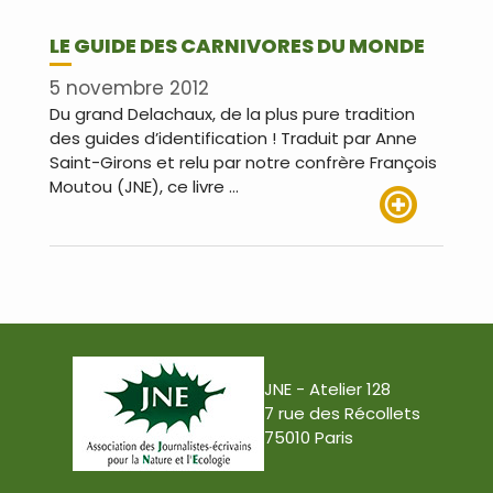
LE GUIDE DES CARNIVORES DU MONDE
5 novembre 2012
Du grand Delachaux, de la plus pure tradition
des guides d’identification ! Traduit par Anne
Saint-Girons et relu par notre confrère François
Moutou (JNE), ce livre …
Lire plus
JNE - Atelier 128
7 rue des Récollets
75010 Paris