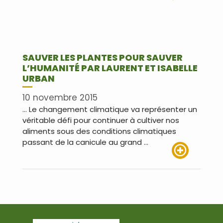
SAUVER LES PLANTES POUR SAUVER
L’HUMANITÉ PAR LAURENT ET ISABELLE
URBAN
10 novembre 2015
… Le changement climatique va représenter un
véritable défi pour continuer à cultiver nos
aliments sous des conditions climatiques
passant de la canicule au grand …
Lire plus