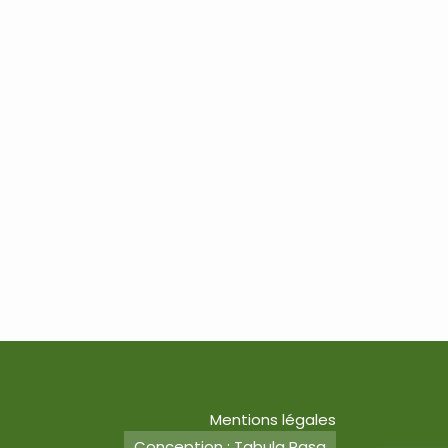
Mentions légales
Conception : Tabula Rasa