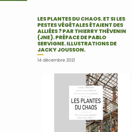
LES PLANTES DU CHAOS. ET SI LES
PESTES VÉGÉTALES ÉTAIENT DES
ALLIÉES ? PAR THIERRY THÉVENIN
(JNE). PRÉFACE DE PABLO
SERVIGNE. ILLUSTRATIONS DE
JACKY JOUSSON.
14 décembre 2021