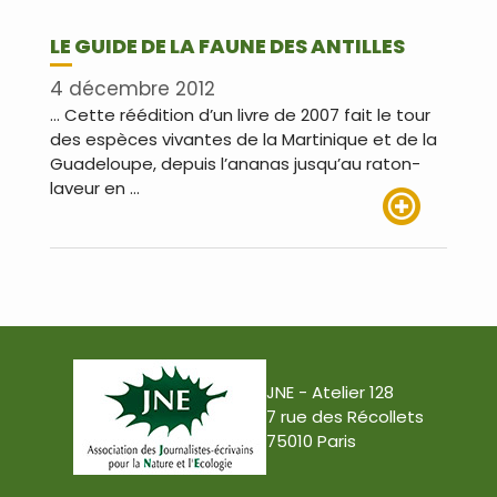
LE GUIDE DE LA FAUNE DES ANTILLES
4 décembre 2012
… Cette réédition d’un livre de 2007 fait le tour
des espèces vivantes de la Martinique et de la
Guadeloupe, depuis l’ananas jusqu’au raton-
laveur en …
Lire plus
JNE - Atelier 128
7 rue des Récollets
75010 Paris