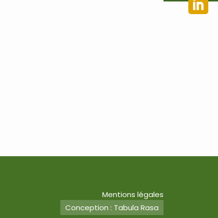
Mentions légales
Conception : Tabula Rasa