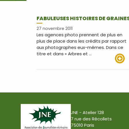
FABULEUSES HISTOIRES DE GRAINE
27 novembre 2011
Les agences photo prennent de plus en
plus de place dans les crédits par rapport
aux photographes eux-mêmes. Dans ce
titre et dans « Arbres et …
Lire pl
JNE - Atelier 128
7 rue des Récollets
75010 Paris