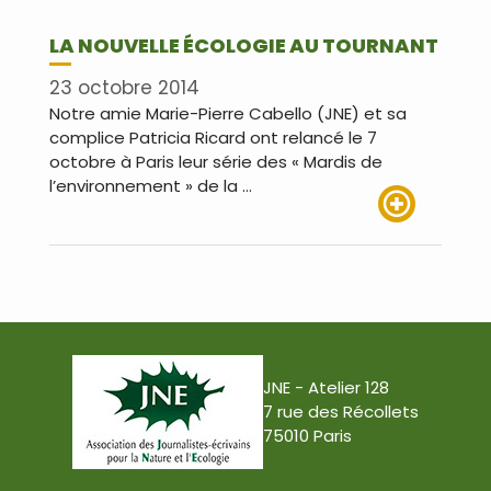
LA NOUVELLE ÉCOLOGIE AU TOURNANT
23 octobre 2014
Notre amie Marie-Pierre Cabello (JNE) et sa
complice Patricia Ricard ont relancé le 7
octobre à Paris leur série des « Mardis de
l’environnement » de la …
Lire plus
JNE - Atelier 128
7 rue des Récollets
75010 Paris