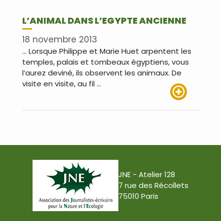
L’ANIMAL DANS L’EGYPTE ANCIENNE
18 novembre 2013
… Lorsque Philippe et Marie Huet arpentent les
temples, palais et tombeaux égyptiens, vous
l’aurez deviné, ils observent les animaux. De
visite en visite, au fil …
Lire plus
JNE - Atelier 128
7 rue des Récollets
75010 Paris