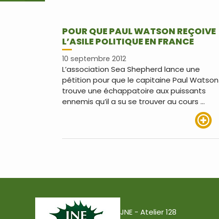
POUR QUE PAUL WATSON REÇOIVE
L’ASILE POLITIQUE EN FRANCE
10 septembre 2012
L’association Sea Shepherd lance une
pétition pour que le capitaine Paul Watson
trouve une échappatoire aux puissants
ennemis qu’il a su se trouver au cours …
Lire pl
JNE - Atelier 128