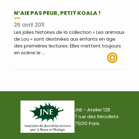
N’AIE PAS PEUR, PETIT KOALA !
26 avril 2011
Les jolies histoires de la collection « Les animaux
de Lou » sont destinées aux enfants en âge
des premières lectures. Elles mettent toujours
en scène le …
Lire plus
JNE - Atelier 128
7 rue des Récollets
75010 Paris