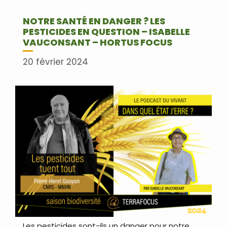
NOTRE SANTÉ EN DANGER ? LES
PESTICIDES EN QUESTION – ISABELLE
VAUCONSANT – HORTUS FOCUS
20 février 2024
Les pesticides sont-ils un danger pour notre