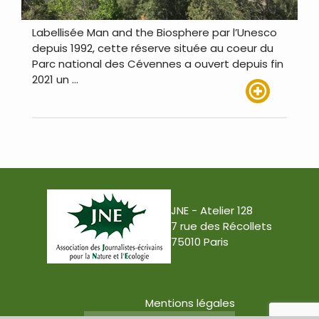
Labellisée Man and the Biosphere par l’Unesco
depuis 1992, cette réserve située au coeur du
Parc national des Cévennes a ouvert depuis fin
2021 un …
Lire plus
JNE - Atelier 128
7 rue des Récollets
75010 Paris
Mentions légales