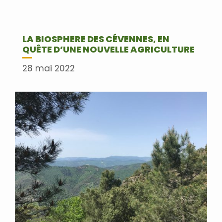
LA BIOSPHERE DES CÉVENNES, EN
QUÊTE D’UNE NOUVELLE AGRICULTURE
28 mai 2022