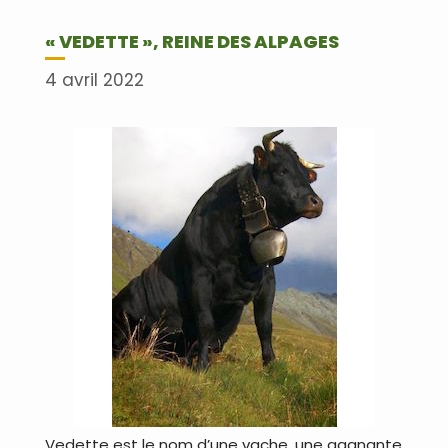
« VEDETTE », REINE DES ALPAGES
4 avril 2022
Vedette est le nom d’une vache, une gagnante