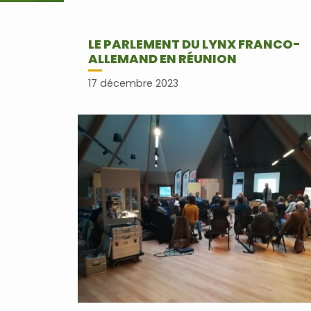
LE PARLEMENT DU LYNX FRANCO-
ALLEMAND EN RÉUNION
17 décembre 2023