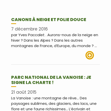
CANONS À NEIGE ET FOLIE DOUCE
7 décembre 2016
par Yves Paccalet . Aurons-nous de la neige en
hiver ? Dans les Alpes ? Dans les autres
montagnes de France, d’Europe, du monde ? …
Lire plus
PARC NATIONAL DE LA VANOISE : JE
SIGNE LA CHARTE !
21 août 2015
La Vanoise : une montagne de rêve… Des
paysages sublimes, des glaciers, des lacs, une
flore et une faune richissimes… L’écrivain et