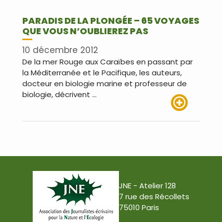
PARADIS DE LA PLONGÉE – 65 VOYAGES
QUE VOUS N’OUBLIEREZ PAS
10 décembre 2012
De la mer Rouge aux Caraïbes en passant par
la Méditerranée et le Pacifique, les auteurs,
docteur en biologie marine et professeur de
biologie, décrivent …
Lire plus
JNE - Atelier 128
7 rue des Récollets
75010 Paris