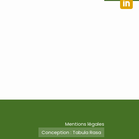
Mentions légales
Conception : Tabula Rasa