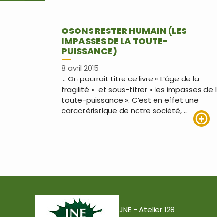
OSONS RESTER HUMAIN (LES
IMPASSES DE LA TOUTE-
PUISSANCE)
8 avril 2015
… On pourrait titre ce livre « L’âge de la
fragilité » et sous-titrer « les impasses de 
toute-puissance ». C’est en effet une
caractéristique de notre société, …
Lire pl
JNE - Atelier 128