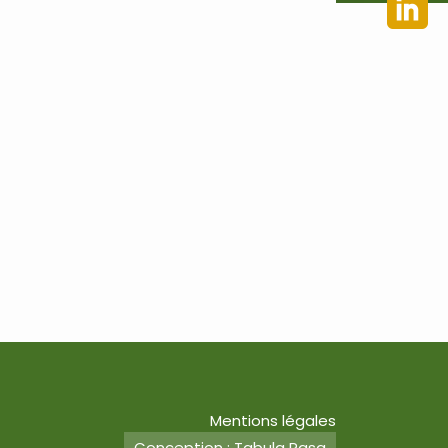
Mentions légales
Conception : Tabula Rasa