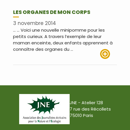
LES ORGANES DE MON CORPS
3 novembre 2014
… … Voici une nouvelle minipomme pour les
petits curieux. A travers l’exemple de leur
maman enceinte, deux enfants apprennent à
connaître des organes du …
Lire plus
JNE - Atelier 128
7 rue des Récollets
75010 Paris