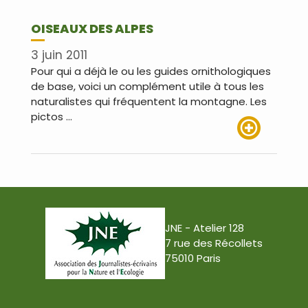
OISEAUX DES ALPES
3 juin 2011
Pour qui a déjà le ou les guides ornithologiques
de base, voici un complément utile à tous les
naturalistes qui fréquentent la montagne. Les
pictos …
Lire plus
JNE - Atelier 128
7 rue des Récollets
75010 Paris