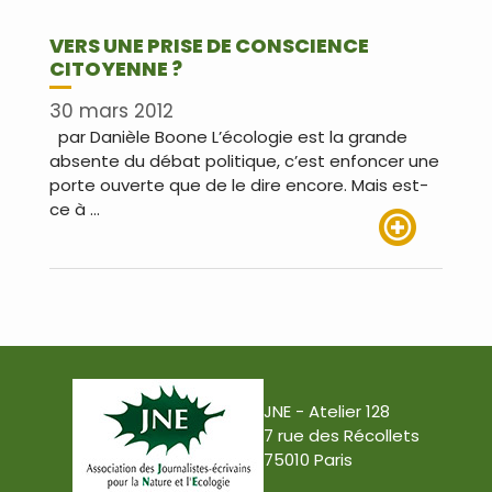
VERS UNE PRISE DE CONSCIENCE
CITOYENNE ?
30 mars 2012
par Danièle Boone L’écologie est la grande
absente du débat politique, c’est enfoncer une
porte ouverte que de le dire encore. Mais est-
ce à …
Lire plus
JNE - Atelier 128
7 rue des Récollets
75010 Paris