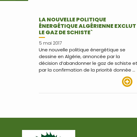
LA NOUVELLE POLITIQUE
ÉNERGÉTIQUE ALGÉRIENNE EXCLUT
LE GAZ DE SCHISTE`
5 mai 2017
Une nouvelle politique énergétique se
dessine en Algérie, annoncée par la
décision d’abandonner le gaz de schiste e
par la confirmation de la priorité donnée …
Lire pl