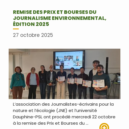
REMISE DES PRIX ET BOURSES DU
JOURNALISME ENVIRONNEMENTAL,
ÉDITION 2025
27 octobre 2025
L’association des Journalistes-écrivains pour la
nature et l’écologie (JNE) et l’université
Dauphine-PSL ont procédé mercredi 22 octobre
à la remise des Prix et Bourses du …